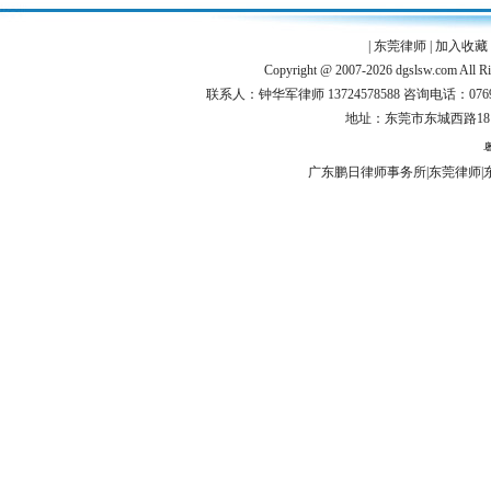
|
东莞律师
|
加入收藏
Copyright @ 2007-2026 dgslsw.
联系人：钟华军律师 13724578588 咨询电话：0769-224
地址：东莞市东城西路1
粤
广东鹏日律师事务所
|
东莞律师
|