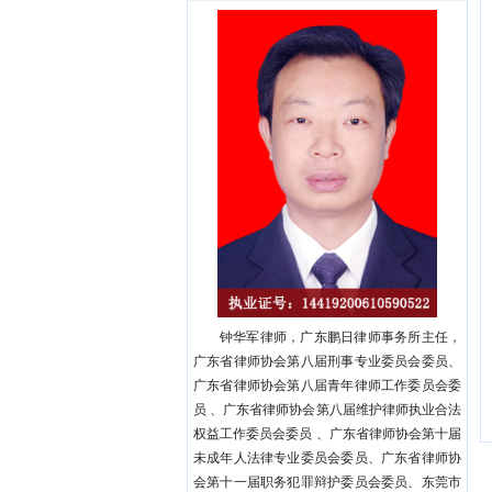
钟华军律师，广东鹏日律师事务所主任，
广东省律师协会第八届刑事专业委员会委员、
广东省律师协会第八届青年律师工作委员会委
员 、广东省律师协会第八届维护律师执业合法
权益工作委员会委员 、广东省律师协会第十届
未成年人法律专业委员会委员、广东省律师协
会第十一届职务犯罪辩护委员会委员、东莞市